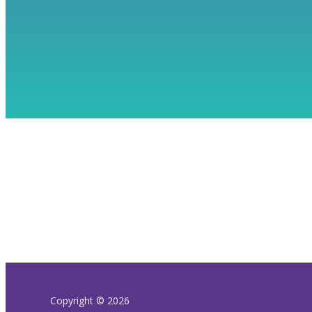
Copyright © 2026