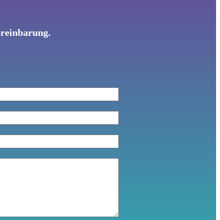
ereinbarung.