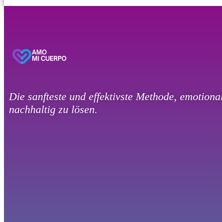
Die sanfteste und effektivste Methode, emotion
nachhaltig zu lösen.