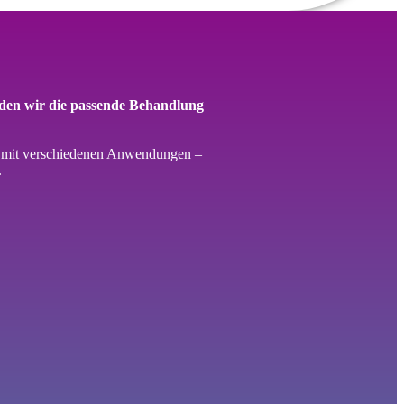
nden wir die passende Behandlung
h mit verschiedenen Anwendungen –
.